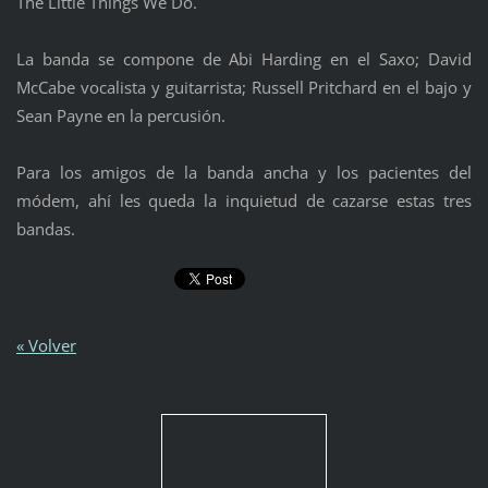
The Little Things We Do.
La banda se compone de Abi Harding en el Saxo; David
McCabe vocalista y guitarrista; Russell Pritchard en el bajo y
Sean Payne en la percusión.
Para los amigos de la banda ancha y los pacientes del
módem, ahí les queda la inquietud de cazarse estas tres
bandas.
« Volver