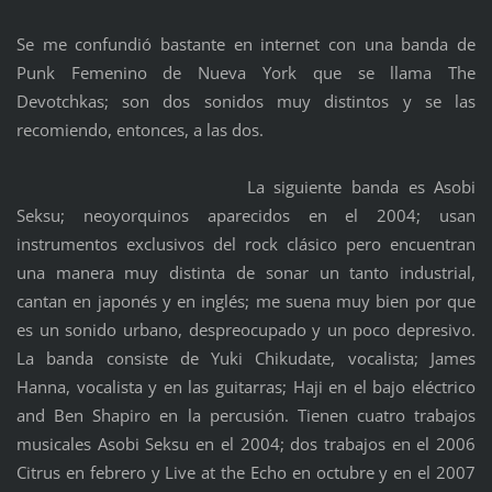
Se me confundió bastante en internet con una banda de
Punk Femenino de Nueva York que se llama The
Devotchkas; son dos sonidos muy distintos y se las
recomiendo, entonces, a las dos.
La siguiente banda es Asobi
Seksu; neoyorquinos aparecidos en el 2004; usan
instrumentos exclusivos del rock clásico pero encuentran
una manera muy distinta de sonar un tanto industrial,
cantan en japonés y en inglés; me suena muy bien por que
es un sonido urbano, despreocupado y un poco depresivo.
La banda consiste de Yuki Chikudate, vocalista; James
Hanna, vocalista y en las guitarras; Haji en el bajo eléctrico
and Ben Shapiro en la percusión. Tienen cuatro trabajos
musicales Asobi Seksu en el 2004; dos trabajos en el 2006
Citrus en febrero y Live at the Echo en octubre y en el 2007