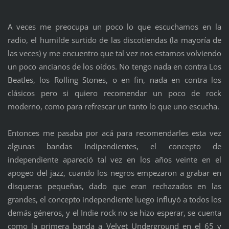
A veces me preocupa un poco lo que escuchamos en la
radio, el humilde surtido de las discotiendas (la mayoría de
las veces) y me encuentro que tal vez nos estamos volviendo
un poco ancianos de los oídos. No tengo nada en contra Los
Beatles, los Rolling Stones, o en fin, nada en contra los
clásicos pero si quiero recomendar un poco de rock
moderno, como para refrescar un tanto lo que uno escucha.
Entonces me pasaba por acá para recomendarles esta vez
algunas bandas Indipendientes, el concepto de
independiente apareció tal vez en los años veinte en el
apogeo del jazz, cuando los negros empezaron a grabar en
disqueras pequeñas, dado que eran rechazados en las
grandes, el concepto independiente luego influyó a todos los
demás géneros, y el Indie rock no se hizo esperar, se cuenta
como la primera banda a Velvet Underground en el 65 y