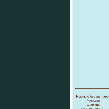
Ingeniero Administrado
Profesor
Guionista