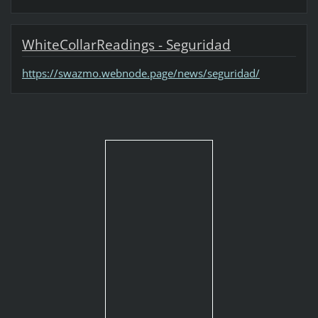
WhiteCollarReadings - Seguridad
https://swazmo.webnode.page/news/seguridad/