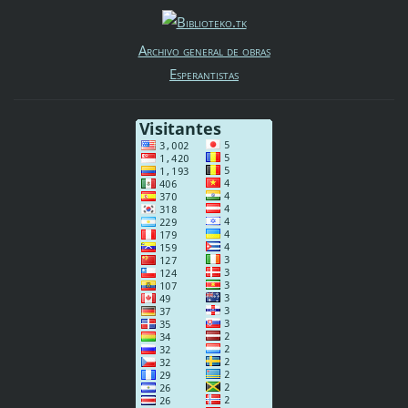
Archivo general de obras
Esperantistas